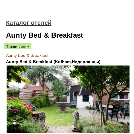
Каталог отелей
Aunty Bed & Breakfast
Толкование
Aunty Bed & Breakfast
Aunty Bed & Breakfast (Kolham,Нидерланды)